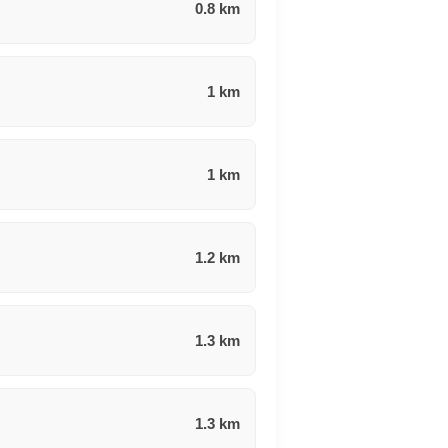
0.8 km
1 km
1 km
1.2 km
1.3 km
1.3 km