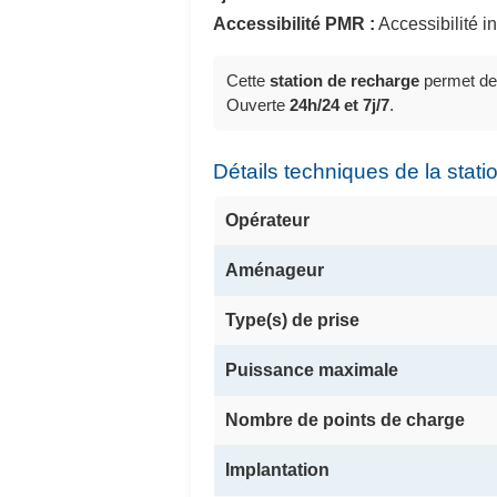
Accessibilité PMR :
Accessibilité 
Cette
station de recharge
permet de
Ouverte
24h/24 et 7j/7
.
Détails techniques de la stati
Opérateur
Aménageur
Type(s) de prise
Puissance maximale
Nombre de points de charge
Implantation