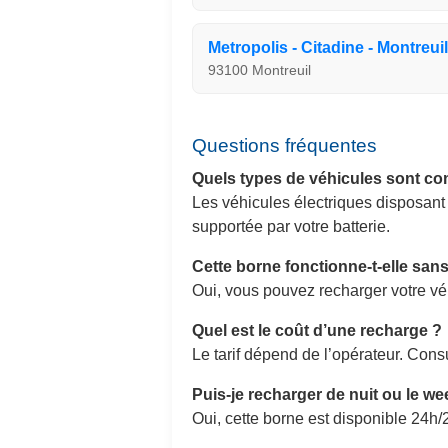
Metropolis - Citadine - Montreui
93100 Montreuil
Questions fréquentes
Quels types de véhicules sont co
Les véhicules électriques disposan
supportée par votre batterie.
Cette borne fonctionne-t-elle sa
Oui, vous pouvez recharger votre v
Quel est le coût d’une recharge ?
Le tarif dépend de l’opérateur. Consu
Puis-je recharger de nuit ou le w
Oui, cette borne est disponible 24h/2