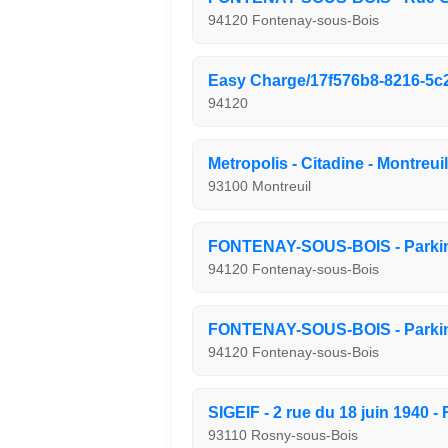
94120 Fontenay-sous-Bois
Easy Charge/17f576b8-8216-5c2
94120
Metropolis - Citadine - Montreuil
93100 Montreuil
FONTENAY-SOUS-BOIS - Parki
94120 Fontenay-sous-Bois
FONTENAY-SOUS-BOIS - Parkin
94120 Fontenay-sous-Bois
SIGEIF - 2 rue du 18 juin 1940 
93110 Rosny-sous-Bois