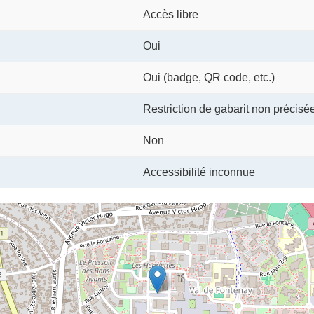
Accès libre
Oui
Oui (badge, QR code, etc.)
Restriction de gabarit non précisé
Non
Accessibilité inconnue