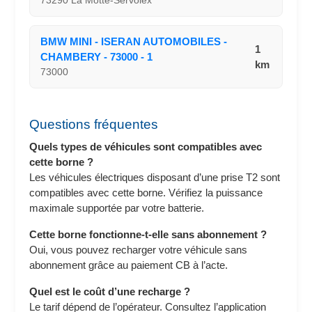
73290 La Motte-Servolex
BMW MINI - ISERAN AUTOMOBILES -
1
CHAMBERY - 73000 - 1
km
73000
Questions fréquentes
Quels types de véhicules sont compatibles avec
cette borne ?
Les véhicules électriques disposant d’une prise T2 sont
compatibles avec cette borne. Vérifiez la puissance
maximale supportée par votre batterie.
Cette borne fonctionne-t-elle sans abonnement ?
Oui, vous pouvez recharger votre véhicule sans
abonnement grâce au paiement CB à l’acte.
Quel est le coût d’une recharge ?
Le tarif dépend de l’opérateur. Consultez l’application