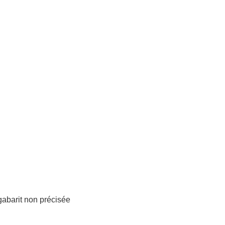
 gabarit non précisée