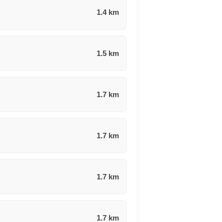
1.4 km
1.5 km
1.7 km
1.7 km
1.7 km
1.7 km