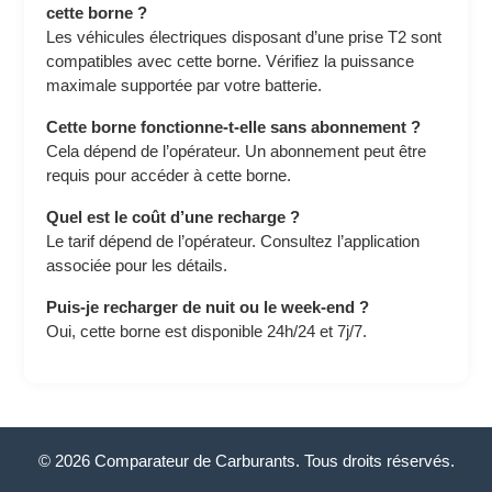
cette borne ?
Les véhicules électriques disposant d’une prise T2 sont
compatibles avec cette borne. Vérifiez la puissance
maximale supportée par votre batterie.
Cette borne fonctionne-t-elle sans abonnement ?
Cela dépend de l’opérateur. Un abonnement peut être
requis pour accéder à cette borne.
Quel est le coût d’une recharge ?
Le tarif dépend de l’opérateur. Consultez l’application
associée pour les détails.
Puis-je recharger de nuit ou le week-end ?
Oui, cette borne est disponible 24h/24 et 7j/7.
© 2026 Comparateur de Carburants. Tous droits réservés.