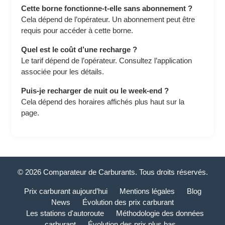
Cette borne fonctionne-t-elle sans abonnement ?
Cela dépend de l’opérateur. Un abonnement peut être
requis pour accéder à cette borne.
Quel est le coût d’une recharge ?
Le tarif dépend de l’opérateur. Consultez l’application
associée pour les détails.
Puis-je recharger de nuit ou le week-end ?
Cela dépend des horaires affichés plus haut sur la
page.
© 2026 Comparateur de Carburants. Tous droits réservés.
Prix carburant aujourd’hui
Mentions légales
Blog
News
Évolution des prix carburant
Les stations d'autoroute
Méthodologie des données
carburant
Évolution des prix plus bas