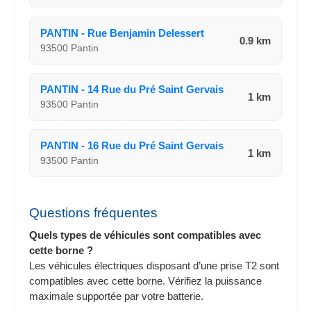
PANTIN - Rue Benjamin Delessert
0.9 km
93500 Pantin
PANTIN - 14 Rue du Pré Saint Gervais
1 km
93500 Pantin
PANTIN - 16 Rue du Pré Saint Gervais
1 km
93500 Pantin
Questions fréquentes
Quels types de véhicules sont compatibles avec
cette borne ?
Les véhicules électriques disposant d’une prise T2 sont
compatibles avec cette borne. Vérifiez la puissance
maximale supportée par votre batterie.