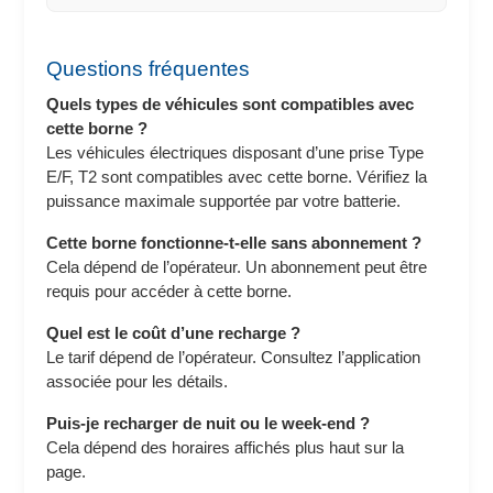
Questions fréquentes
Quels types de véhicules sont compatibles avec
cette borne ?
Les véhicules électriques disposant d’une prise Type
E/F, T2 sont compatibles avec cette borne. Vérifiez la
puissance maximale supportée par votre batterie.
Cette borne fonctionne-t-elle sans abonnement ?
Cela dépend de l’opérateur. Un abonnement peut être
requis pour accéder à cette borne.
Quel est le coût d’une recharge ?
Le tarif dépend de l’opérateur. Consultez l’application
associée pour les détails.
Puis-je recharger de nuit ou le week-end ?
Cela dépend des horaires affichés plus haut sur la
page.