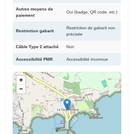
Autres moyens de
Oui (badge, QR code, etc.)
paiement
Restriction de gabarit non
Restriction gabarit
précisée
Câble Type 2 attaché
Non
Accessibilité PMR
Accessibilité inconnue
+
−