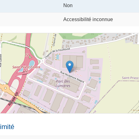
Non
Accessibilité inconnue
imité