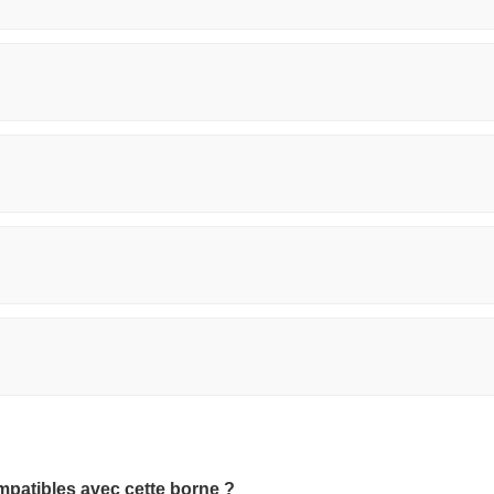
mpatibles avec cette borne ?