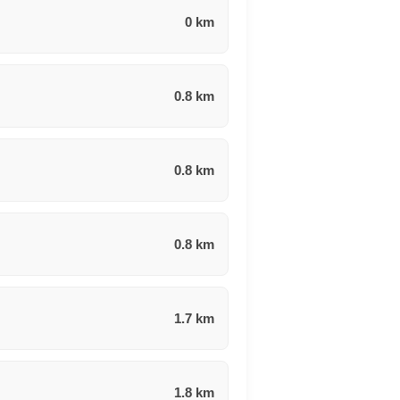
0 km
0.8 km
0.8 km
0.8 km
1.7 km
1.8 km