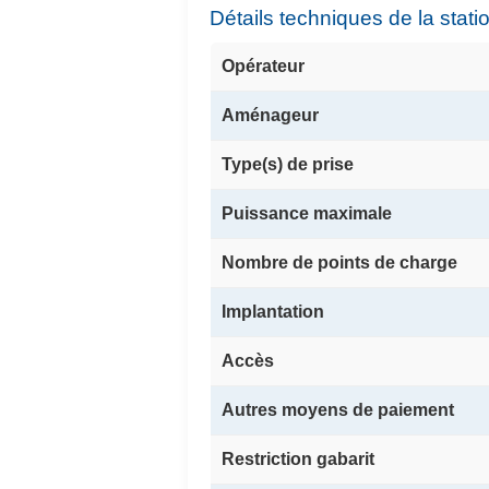
Détails techniques de la stati
Opérateur
Aménageur
Type(s) de prise
Puissance maximale
Nombre de points de charge
Implantation
Accès
Autres moyens de paiement
Restriction gabarit