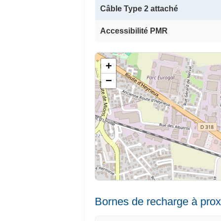
Câble Type 2 attaché
Accessibilité PMR
+
−
Bornes de recharge à prox